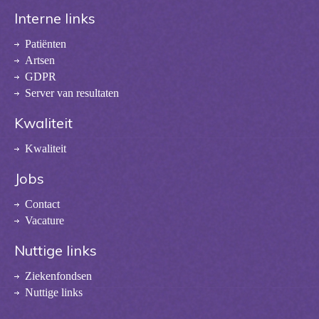
Interne links
Patiënten
Artsen
GDPR
Server van resultaten
Kwaliteit
Kwaliteit
Jobs
Contact
Vacature
Nuttige links
Ziekenfondsen
Nuttige links